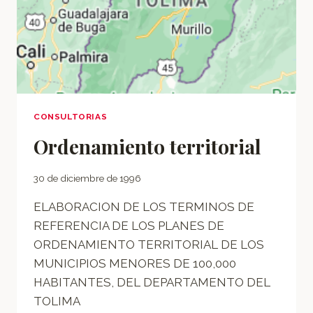
CONSULTORIAS
Ordenamiento territorial
30 de diciembre de 1996
ELABORACION DE LOS TERMINOS DE
REFERENCIA DE LOS PLANES DE
ORDENAMIENTO TERRITORIAL DE LOS
MUNICIPIOS MENORES DE 100,000
HABITANTES, DEL DEPARTAMENTO DEL
TOLIMA