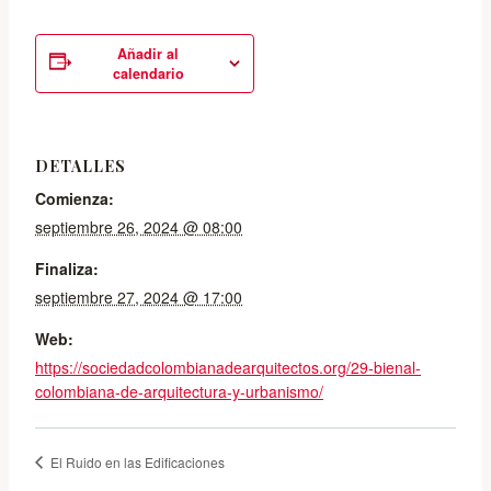
Añadir al
calendario
DETALLES
Comienza:
septiembre 26, 2024 @ 08:00
Finaliza:
septiembre 27, 2024 @ 17:00
Web:
https://sociedadcolombianadearquitectos.org/29-bienal-
colombiana-de-arquitectura-y-urbanismo/
El Ruido en las Edificaciones