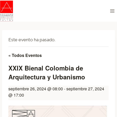
Saltar
al
contenido
Este evento ha pasado.
« Todos Eventos
XXIX Bienal Colombia de
Arquitectura y Urbanismo
septiembre 26, 2024 @ 08:00
-
septiembre 27, 2024
@ 17:00